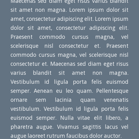
Maecenas sed diam eget risus varius blandit
sit amet non magna. Lorem ipsum dolor sit
amet, consectetur adipiscing elit. Lorem ipsum
dolor sit amet, consectetur adipiscing elit.
Praesent commodo cursus magna, vel
scelerisque nisl consectetur et. Praesent
commodo cursus magna, vel scelerisque nisl
consectetur et. Maecenas sed diam eget risus
varius blandit sit amet non magna.
Vestibulum id ligula porta felis euismod
semper. Aenean eu leo quam. Pellentesque
ornare sem lacinia quam venenatis
vestibulum. Vestibulum id ligula porta felis
euismod semper. Nulla vitae elit libero, a
pharetra augue. Vivamus sagittis lacus vel
augue laoreet rutrum faucibus dolor auctor.