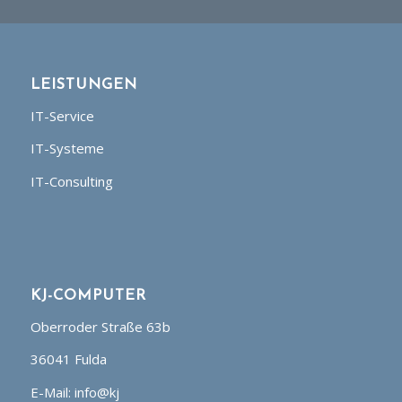
LEISTUNGEN
IT-Service
IT-Systeme
IT-Consulting
KJ-COMPUTER
Oberroder Straße 63b
36041 Fulda
E-Mail: info@kj