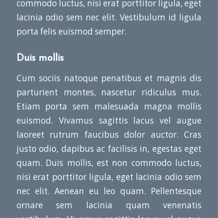
commodo luctus, nisi erat porttitor ligula, eget
lacinia odio sem nec elit. Vestibulum id ligula
porta felis euismod semper.
Duis mollis
Cum sociis natoque penatibus et magnis dis
parturient montes, nascetur ridiculus mus.
Etiam porta sem malesuada magna mollis
euismod. Vivamus sagittis lacus vel augue
laoreet rutrum faucibus dolor auctor. Cras
justo odio, dapibus ac facilisis in, egestas eget
quam. Duis mollis, est non commodo luctus,
nisi erat porttitor ligula, eget lacinia odio sem
nec elit. Aenean eu leo quam. Pellentesque
ornare sem lacinia quam venenatis