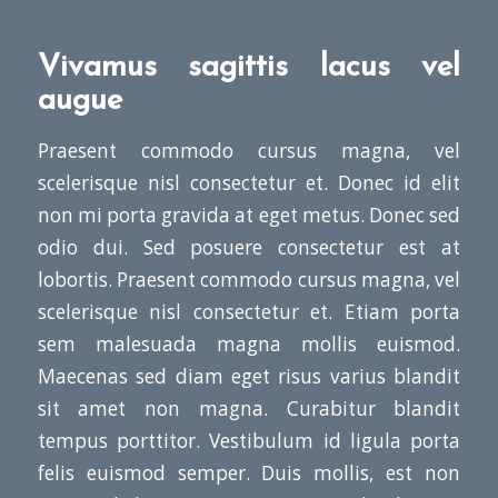
Vivamus sagittis lacus vel
augue
Praesent commodo cursus magna, vel
scelerisque nisl consectetur et. Donec id elit
non mi porta gravida at eget metus. Donec sed
odio dui. Sed posuere consectetur est at
lobortis. Praesent commodo cursus magna, vel
scelerisque nisl consectetur et. Etiam porta
sem malesuada magna mollis euismod.
Maecenas sed diam eget risus varius blandit
sit amet non magna. Curabitur blandit
tempus porttitor. Vestibulum id ligula porta
felis euismod semper. Duis mollis, est non