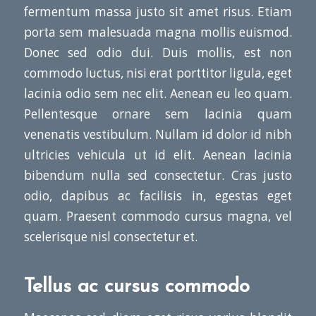
fermentum massa justo sit amet risus. Etiam
porta sem malesuada magna mollis euismod.
Donec sed odio dui. Duis mollis, est non
commodo luctus, nisi erat porttitor ligula, eget
lacinia odio sem nec elit. Aenean eu leo quam.
Pellentesque ornare sem lacinia quam
venenatis vestibulum. Nullam id dolor id nibh
ultricies vehicula ut id elit. Aenean lacinia
bibendum nulla sed consectetur. Cras justo
odio, dapibus ac facilisis in, egestas eget
quam. Praesent commodo cursus magna, vel
scelerisque nisl consectetur et.
Tellus ac cursus commodo